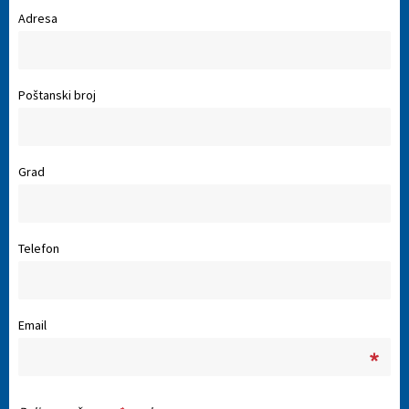
Adresa
Poštanski broj
Grad
Telefon
Email